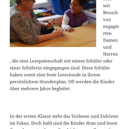
wir
Besuch
von
engagie
rten
Damen
und
Herren
, die eine Lesepatenschaft mit einem Schüler oder
einer Schülerin eingegangen sind. Diese Schüler
haben somit eine feste Lesestunde in ihrem
persönlichem Stundenplan. Oft werden die Kinder
über mehrere Jahre begleitet.
In der ersten Klasse steht das Vorlesen und Zuhören
im Fokus. Doch bald sind die Kinder dran und lesen