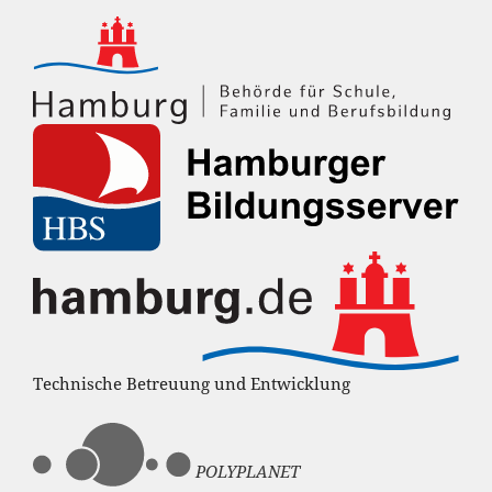
Technische Betreuung und Entwicklung
POLYPLANET