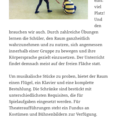
eins:
viel
Platz!
Und
den
brauchen wir auch. Durch zahlreiche Übungen
lernen die Schüler, den Raum ganzheitlich
wahrzunehmen und zu nutzen, sich angemessen
innerhalb einer Gruppe zu bewegen und ihre
Körpersprache gezielt einzusetzen. Der Unterricht
findet demnach meist auf der freien Fläche statt.
Um musikalische Stücke zu proben, bietet der Raum
einen Flügel, ein Klavier und eine komplette
Bestuhlung. Die Schränke sind bestückt mit
unterschiedlichsten Requisiten, die für
Spielaufgaben eingesetzt werden. Für
Theateraufführungen steht ein Fundus an
Kostümen und Bühnenbildern zur Verfügung.