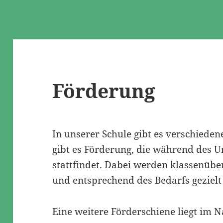
Förderung
In unserer Schule gibt es verschiede
gibt es Förderung, die während des U
stattfindet. Dabei werden klassenübe
und entsprechend des Bedarfs gezielt 
Eine weitere Förderschiene liegt im 