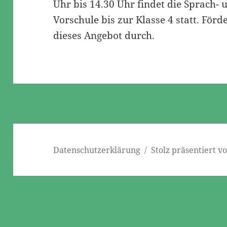
Uhr bis 14.30 Uhr findet die Sprach-
Vorschule bis zur Klasse 4 statt. För
dieses Angebot durch.
Datenschutzerklärung
Stolz präsentiert 