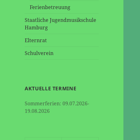
Ferienbetreuung
Staatliche Jugendmusikschule
Hamburg
Elternrat
Schulverein
AKTUELLE TERMINE
Sommerferien: 09.07.2026-
19.08.2026